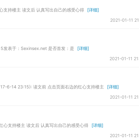
心支持楼主 读文后 认真写出自己的感受心得
[详细]
2021-01-11 21
5发表于：Sexinsex.net 是否首发：是
[详细]
2021-01-11 21
6-14 23:15): 读文前 点击页面右边的红心支持楼主
[详细]
2021-01-11 21
红心支持楼主 读文后 认真写出自己的感受心得
[详细]
2021-01-11 21