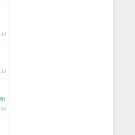
:22
:22
细]
:22