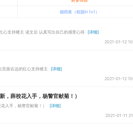
烟雨夜（校园H 1v1）
红心支持楼主 读文后 认真写出自己的感受心得
[详细]
2021-01-12 10
击页面右边的红心支持楼主
[详细]
2021-01-12 10
新，薛校花入手，杨警官献菊！）
校花入手，杨警官献菊！）
[详细]
2021-01-11 21