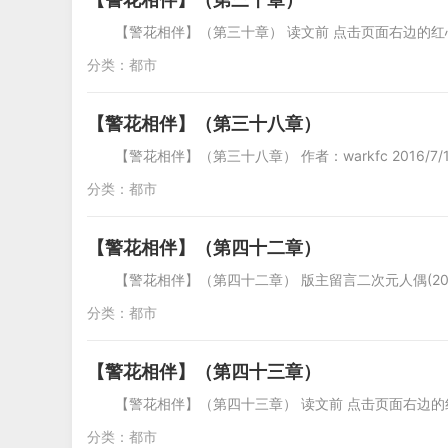
【警花相伴】（第三十章） 读文前 点击页面右边的红
分类：
都市
【警花相伴】（第三十八章）
【警花相伴】（第三十八章） 作者：warkfc 2016/7/1
分类：
都市
【警花相伴】（第四十二章）
【警花相伴】（第四十二章） 版主留言二次元人偶(2017-
分类：
都市
【警花相伴】（第四十三章）
【警花相伴】（第四十三章） 读文前 点击页面右边的
分类：
都市