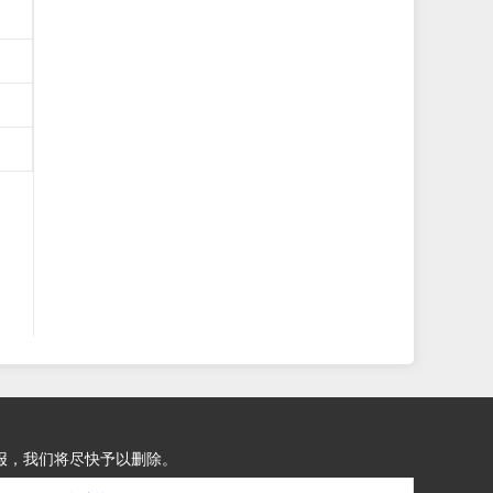
报，我们将尽快予以删除。