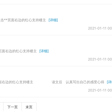
点击**页面右边的红心支持楼主
[详细]
2021-01-11 00
*页面右边的红心支持楼主
[详细]
2021-01-11 00
击页面右边的红心支持楼主 读文后 认真写出自己的感受心得
[详
2021-01-11 00
下一页
末页