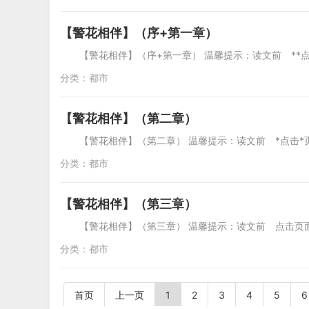
【警花相伴】（序+第一章）
【警花相伴】（序+第一章） 温馨提示：读文前 **
分类：
都市
【警花相伴】（第二章）
【警花相伴】（第二章） 温馨提示：读文前 *点击
分类：
都市
【警花相伴】（第三章）
【警花相伴】（第三章） 温馨提示：读文前 点
分类：
都市
首页
上一页
1
2
3
4
5
6