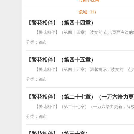
危城（H）
【警花相伴】（第四十四章）
【警花相伴】（第四十四章） 读文前 点击页面右边的
分类：
都市
【警花相伴】（第四十五章）
【警花相伴】（第四十五章） 温馨提示：读文前 点
分类：
都市
【警花相伴】（第二十七章）（一万六给力更
【警花相伴】（第二十七章）（一万六给力更新，薛
分类：
都市
【警花相伴】（第三十章）