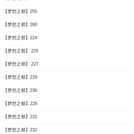
【梦想之都】255
【梦想之都】260
【梦想之都】224
【梦想之都】 225
【梦想之都】 227
【梦想之都】229
【梦想之都】230
【梦想之都】228
【梦想之都】231
【梦想之都】232