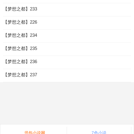
【梦想之都】233
【梦想之都】226
【梦想之都】234
【梦想之都】235
【梦想之都】236
【梦想之都】237
书包小说网
7色小说