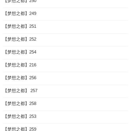
【梦想之都】250
【梦想之都】249
【梦想之都】251
【梦想之都】252
【梦想之都】254
【梦想之都】216
【梦想之都】256
【梦想之都】 257
【梦想之都】258
【梦想之都】253
【梦想之都】259